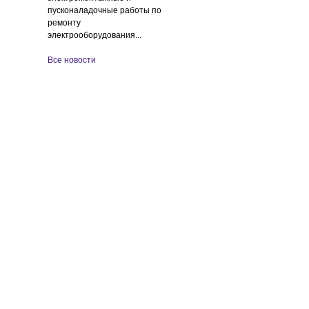
пусконаладочные работы по
ремонту
электрооборудования...
Все новости