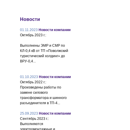
Новости
01.11.2023
Новости компании
Октябрь 2023 г.:
Выполнены ЭМР и СМР по
КЛ-0,4 кВ от ТП «Поволжский
туристический холдинг» до
ВРУ-0,4...
01.10.2023
Новости компании
Октябрь 2022 г.:
Произведены работы по
замене силового
трансформатора и шинного
разъединителя в ТП-4...
25.09.2023
Новости компании
Сентябрь 2023 г.:
Выполняются
электромонтажные и