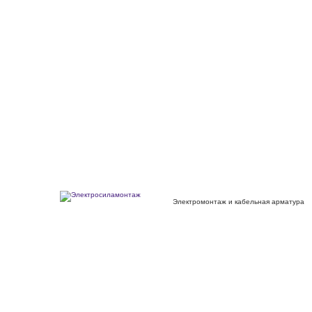
Электромонтаж и кабельная арматура