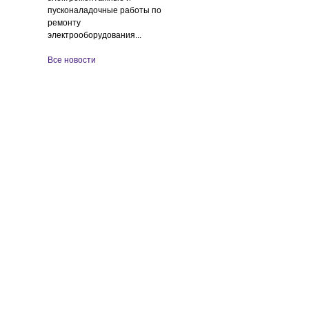
пусконаладочные работы по
ремонту
электрооборудования...
Все новости