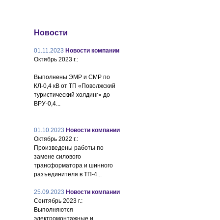
Новости
01.11.2023
Новости компании
Октябрь 2023 г.:
Выполнены ЭМР и СМР по
КЛ-0,4 кВ от ТП «Поволжский
туристический холдинг» до
ВРУ-0,4...
01.10.2023
Новости компании
Октябрь 2022 г.:
Произведены работы по
замене силового
трансформатора и шинного
разъединителя в ТП-4...
25.09.2023
Новости компании
Сентябрь 2023 г.:
Выполняются
электромонтажные и