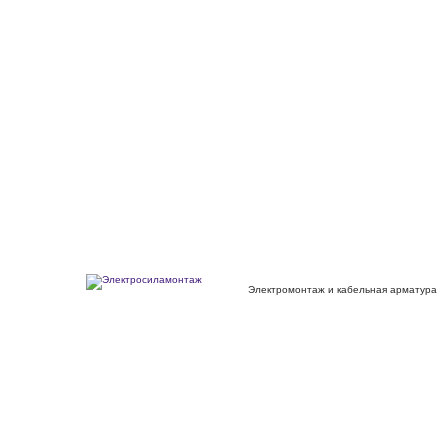
Электромонтаж и кабельная арматура