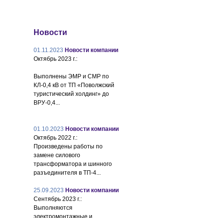
Новости
01.11.2023
Новости компании
Октябрь 2023 г.:
Выполнены ЭМР и СМР по
КЛ-0,4 кВ от ТП «Поволжский
туристический холдинг» до
ВРУ-0,4...
01.10.2023
Новости компании
Октябрь 2022 г.:
Произведены работы по
замене силового
трансформатора и шинного
разъединителя в ТП-4...
25.09.2023
Новости компании
Сентябрь 2023 г.:
Выполняются
электромонтажные и