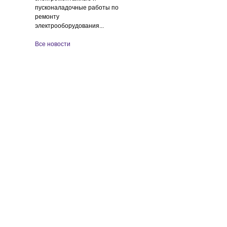
пусконаладочные работы по
ремонту
электрооборудования...
Все новости