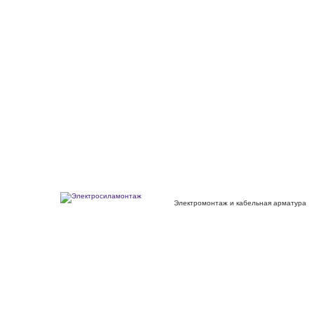
Электромонтаж и кабельная арматура