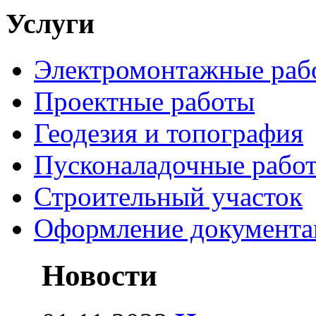
Услуги
Электромонтажные раб
Проектные работы
Геодезия и топография
Пусконаладочные рабо
Строительный участок
Оформление документа
Новости