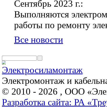
Сентябрь 2023 г.:
Выполняются электром
работы по ремонту эле
Все новости
Электромонтаж и кабельн
© 2010 - 2026 , ООО «Э
Разработка сайта: РА «Тр