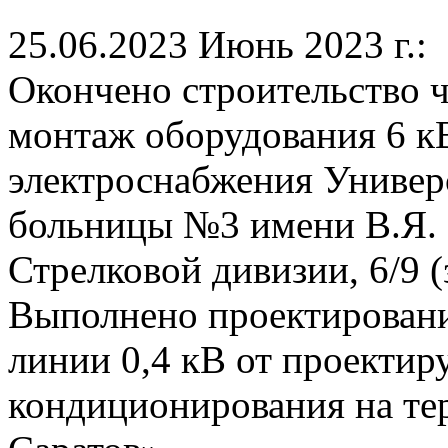
25.06.2023
Июнь 2023 г.:
Окончено строительство 
монтаж оборудования 6 к
электроснабжения Универ
больницы №3 имени В.Я. Ш
Стрелковой дивизии, 6/9
Выполнено проектировани
линии 0,4 кВ от проектир
кондиционирования на те