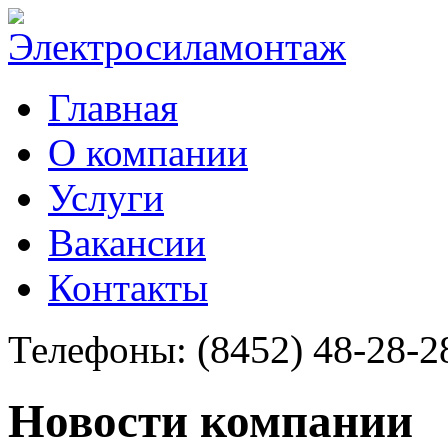
Главная
О компании
Услуги
Вакансии
Контакты
(8452) 48-28-2
Телефоны:
Новости компании