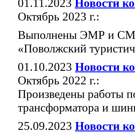
01.11.2023
Новости к
Октябрь 2023 г.:
Выполнены ЭМР и СМР
«Поволжский туристиче
01.10.2023
Новости к
Октябрь 2022 г.:
Произведены работы по
трансформатора и шинн
25.09.2023
Новости к